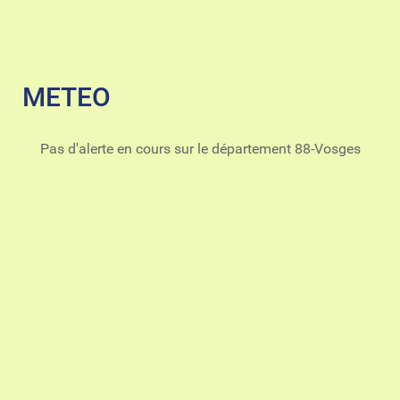
METEO
Pas d'alerte en cours sur le département 88-Vosges