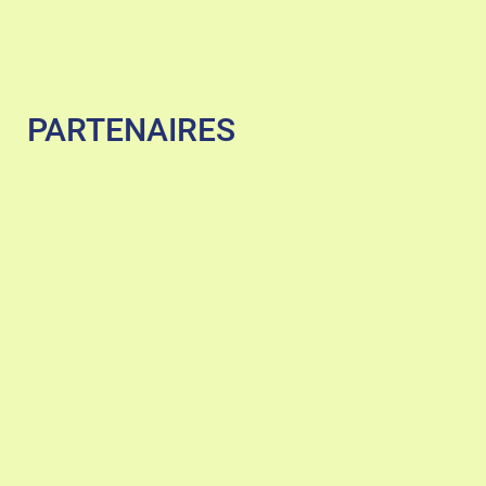
PARTENAIRES