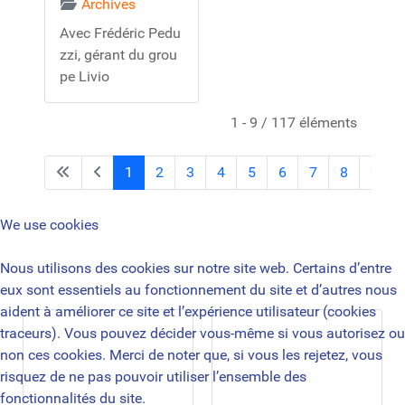
Archives
Avec Frédéric Pedu
zzi, gérant du grou
pe Livio
1 - 9 / 117 éléments
1
2
3
4
5
6
7
8
9
We use cookies
Nous utilisons des cookies sur notre site web. Certains d’entre
eux sont essentiels au fonctionnement du site et d’autres nous
aident à améliorer ce site et l’expérience utilisateur (cookies
traceurs). Vous pouvez décider vous-même si vous autorisez ou
non ces cookies. Merci de noter que, si vous les rejetez, vous
risquez de ne pas pouvoir utiliser l’ensemble des
fonctionnalités du site.