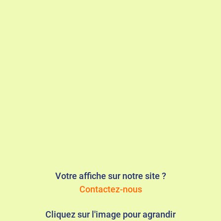
Votre affiche sur notre site ?
Contactez-nous
Cliquez sur l'image pour agrandir