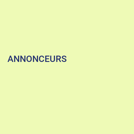
ANNONCEURS