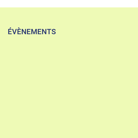
ÉVÈNEMENTS