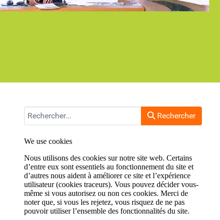
Rechercher