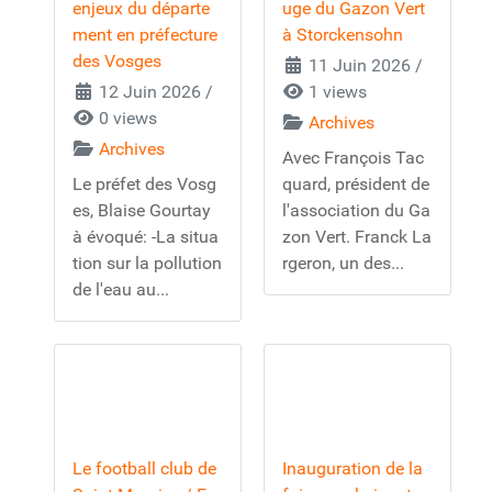
enjeux du départe
uge du Gazon Vert
ment en préfecture
à Storckensohn
des Vosges
11 Juin 2026
/
12 Juin 2026
/
1 views
0 views
Archives
Archives
Avec François Tac
Le préfet des Vosg
quard, président de
es, Blaise Gourtay
l'association du Ga
à évoqué: -La situa
zon Vert. Franck La
tion sur la pollution
rgeron, un des...
de l'eau au...
Le football club de
Inauguration de la