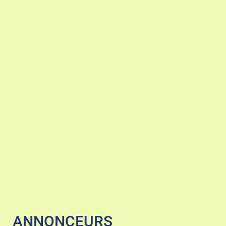
ANNONCEURS