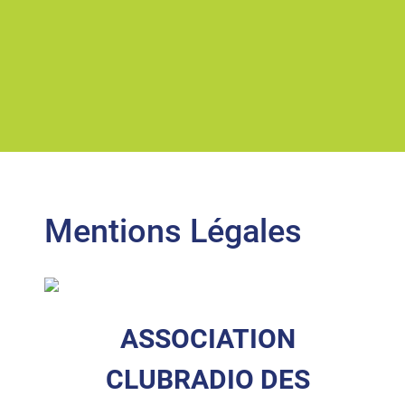
Mentions Légales
ASSOCIATION
CLUBRADIO DES