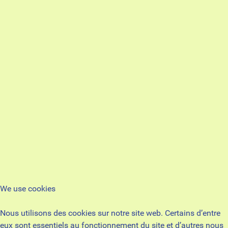
We use cookies
Nous utilisons des cookies sur notre site web. Certains d’entre
eux sont essentiels au fonctionnement du site et d’autres nous