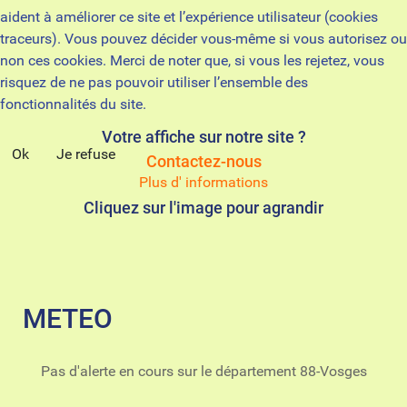
aident à améliorer ce site et l’expérience utilisateur (cookies
traceurs). Vous pouvez décider vous-même si vous autorisez ou
non ces cookies. Merci de noter que, si vous les rejetez, vous
risquez de ne pas pouvoir utiliser l’ensemble des
fonctionnalités du site.
Votre affiche sur notre site ?
Ok
Je refuse
Contactez-nous
Plus d' informations
Cliquez sur l'image pour agrandir
METEO
Pas d'alerte en cours sur le département 88-Vosges