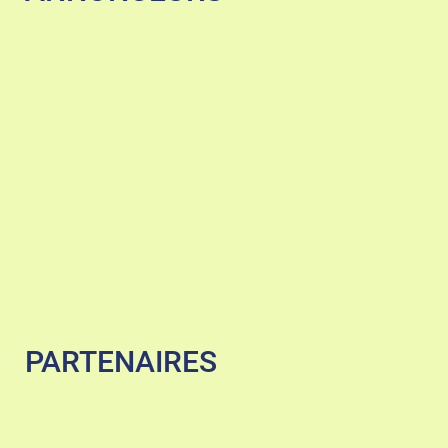
PARTENAIRES