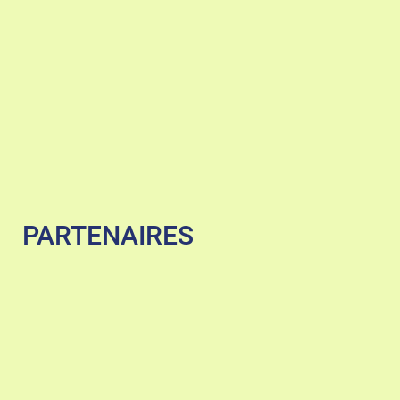
PARTENAIRES