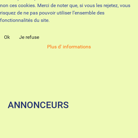
non ces cookies. Merci de noter que, si vous les rejetez, vous
risquez de ne pas pouvoir utiliser l’ensemble des
fonctionnalités du site.
Ok
Je refuse
Plus d' informations
ANNONCEURS