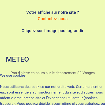
Votre affiche sur notre site ?
Contactez-nous
Cliquez sur l'image pour agrandir
METEO
Pas d'alerte en cours sur le département 88-Vosges
We use cookies
Nous utilisons des cookies sur notre site web. Certains d’entre
eux sont essentiels au fonctionnement du site et d’autres nous
aident à améliorer ce site et l’expérience utilisateur (cookies
traceurs). Vous pouvez décider vous-même si vous autorisez ou