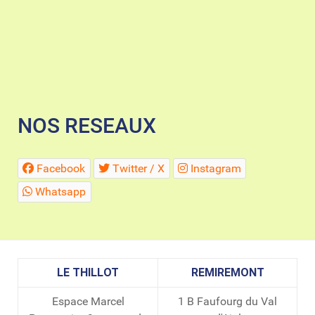
NOS RESEAUX
Facebook
Twitter / X
Instagram
Whatsapp
LE THILLOT
REMIREMONT
Espace Marcel
1 B Faufourg du Val