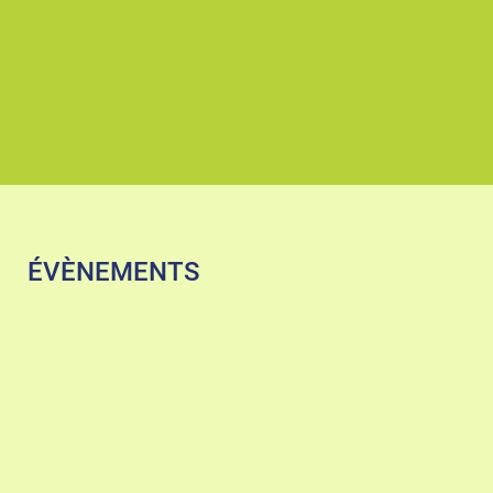
ÉVÈNEMENTS