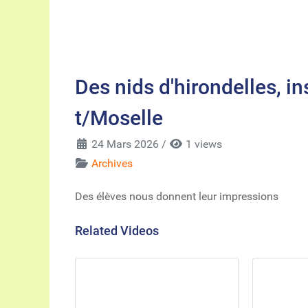
Des nids d'hirondelles, in
t/Moselle
24 Mars 2026
/
1 views
Archives
Des élèves nous donnent leur impressions
Related Videos