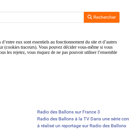
Rechercher
Radio des Ballons sur France 3
Radio des Ballons à la TV Dans une série con
à réalisé un reportage sur Radio des Ballons