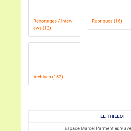
Reportages / Intervi
Rubriques (16)
ews (12)
Archives (152)
LE THILLOT
Espace Marcel Parmentier, 9 av