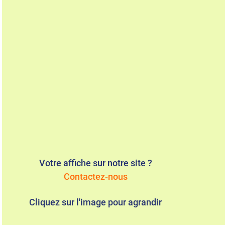
Votre affiche sur notre site ?
Contactez-nous
Cliquez sur l'image pour agrandir