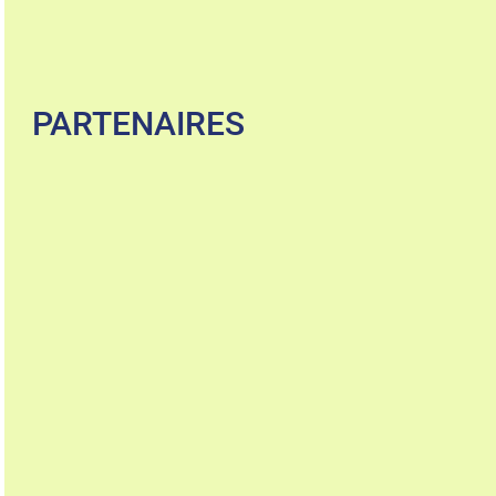
PARTENAIRES