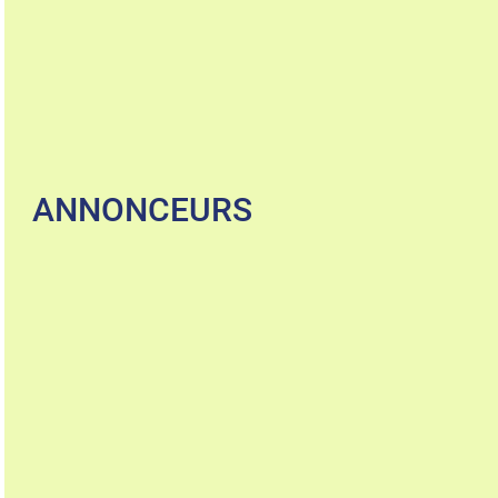
ANNONCEURS