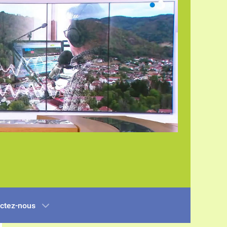
ctez-nous