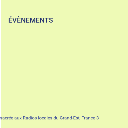
ÉVÈNEMENTS
sacrée aux Radios locales du Grand-Est, France 3