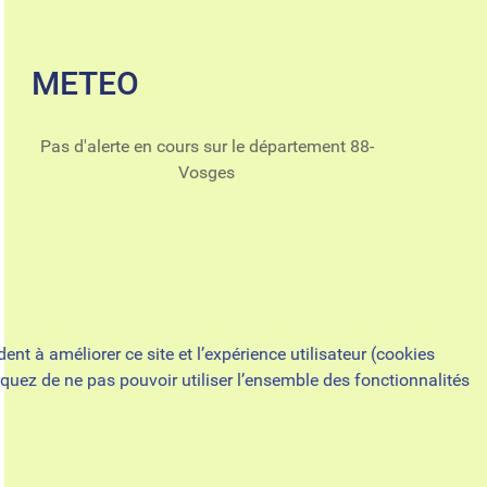
METEO
Pas d'alerte en cours sur le département 88-
Vosges
nt à améliorer ce site et l’expérience utilisateur (cookies
quez de ne pas pouvoir utiliser l’ensemble des fonctionnalités