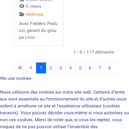
0 views
Archives
Avec Frédéric Pedu
zzi, gérant du grou
pe Livio
1 - 9 / 117 éléments
1
2
3
4
5
6
7
8
9
We use cookies
Nous utilisons des cookies sur notre site web. Certains d’entre
eux sont essentiels au fonctionnement du site et d’autres nous
aident à améliorer ce site et l’expérience utilisateur (cookies
traceurs). Vous pouvez décider vous-même si vous autorisez ou
non ces cookies. Merci de noter que, si vous les rejetez, vous
risquez de ne pas pouvoir utiliser l’ensemble des