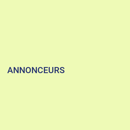
ANNONCEURS