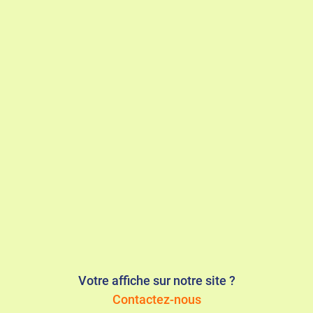
Votre affiche sur notre site ?
Contactez-nous