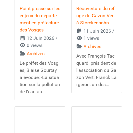
Point presse sur les
Réouverture du ref
enjeux du départe
uge du Gazon Vert
ment en préfecture
à Storckensohn
des Vosges
11 Juin 2026
/
12 Juin 2026
/
1 views
0 views
Archives
Archives
Avec François Tac
Le préfet des Vosg
quard, président de
es, Blaise Gourtay
l'association du Ga
à évoqué: -La situa
zon Vert. Franck La
tion sur la pollution
rgeron, un des...
de l'eau au...