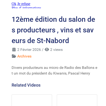
12ème édition du salon de
s producteurs , vins et sav
eurs de St-Nabord
2 Février 2026
/
2 views
Archives
Divers producteurs au micro de Radio des Ballons e
t un mot du président du Kiwanis, Pascal Henry
Related Videos