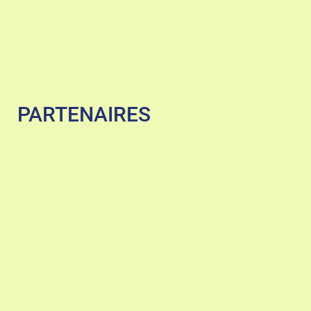
PARTENAIRES