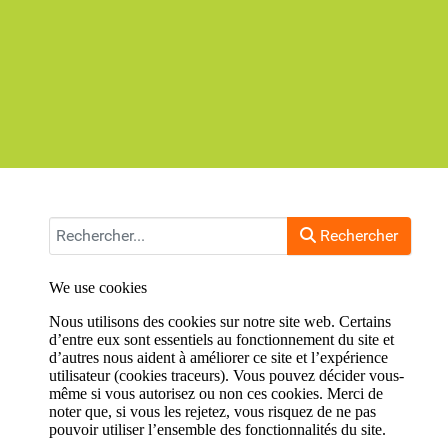
Rechercher