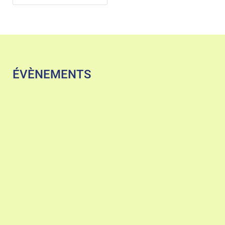
ÉVÈNEMENTS