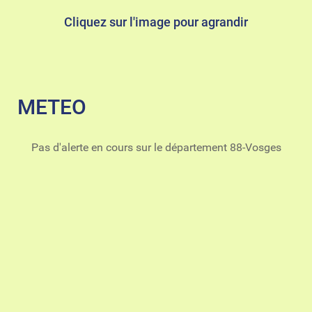
Cliquez sur l'image pour agrandir
METEO
Pas d'alerte en cours sur le département 88-Vosges