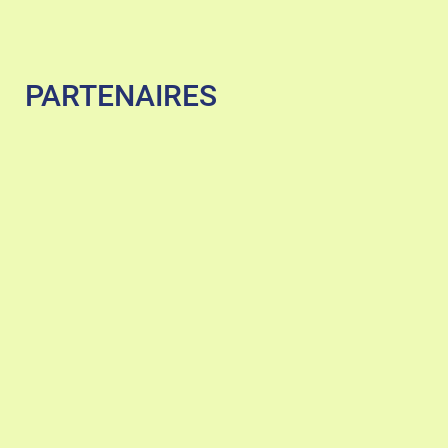
PARTENAIRES