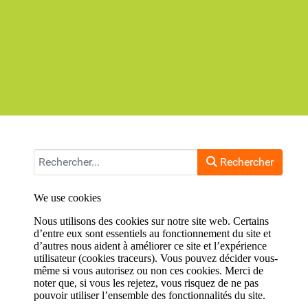
Rechercher