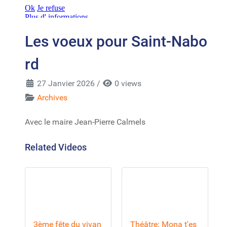
Les voeux pour Saint-Nabo
rd
27 Janvier 2026
/
0 views
Archives
Avec le maire Jean-Pierre Calmels
Related Videos
3ème fête du vivan
Théâtre: Mona t'es