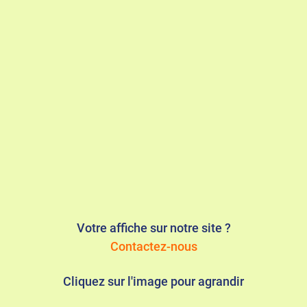
Votre affiche sur notre site ?
Contactez-nous
Cliquez sur l'image pour agrandir