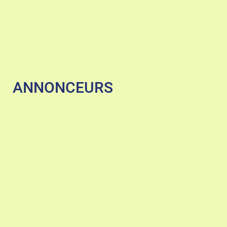
ANNONCEURS