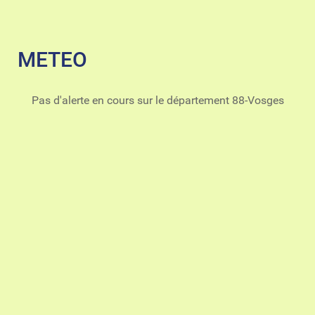
METEO
Pas d'alerte en cours sur le département 88-Vosges