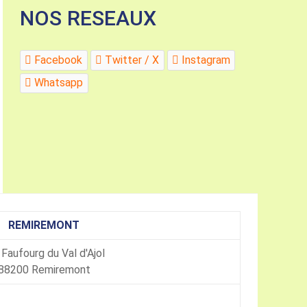
NOS RESEAUX
Facebook
Twitter / X
Instagram
Whatsapp
REMIREMONT
 Faufourg du Val d'Ajol
88200 Remiremont