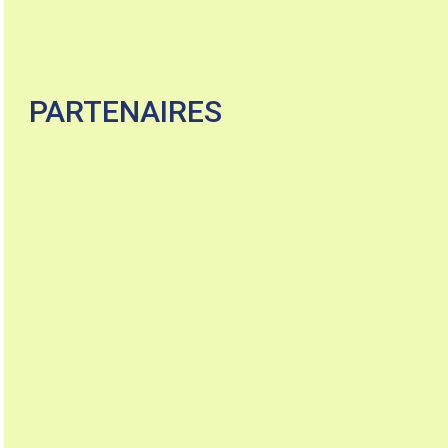
PARTENAIRES