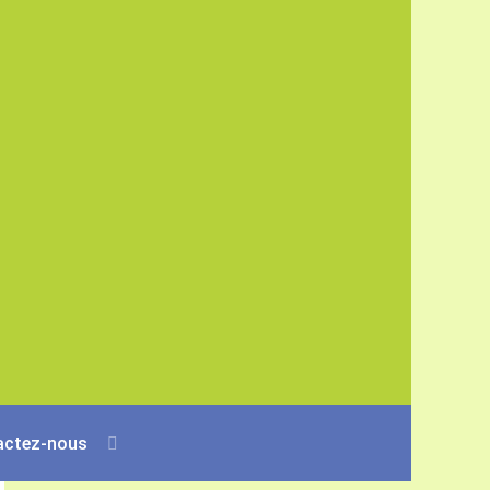
actez-nous