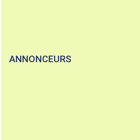
ANNONCEURS