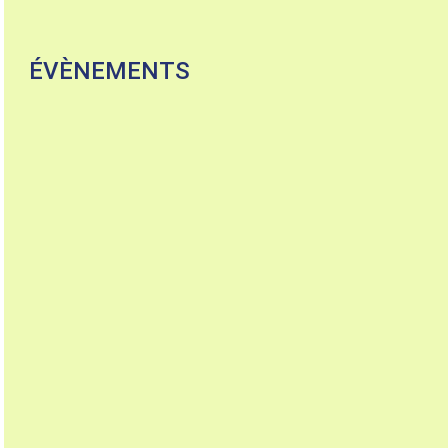
ÉVÈNEMENTS