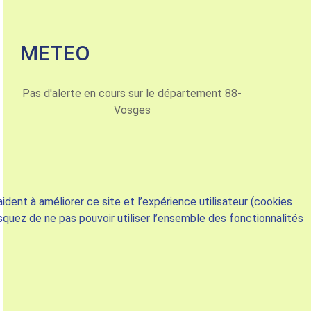
METEO
Pas d'alerte en cours sur le département 88-
Vosges
dent à améliorer ce site et l’expérience utilisateur (cookies
squez de ne pas pouvoir utiliser l’ensemble des fonctionnalités