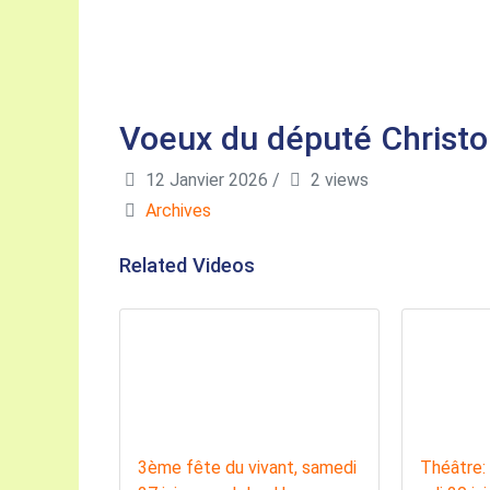
Voeux du député Christ
12 Janvier 2026
/
2 views
Archives
Related Videos
3ème fête du vivant, samedi
Théâtre: