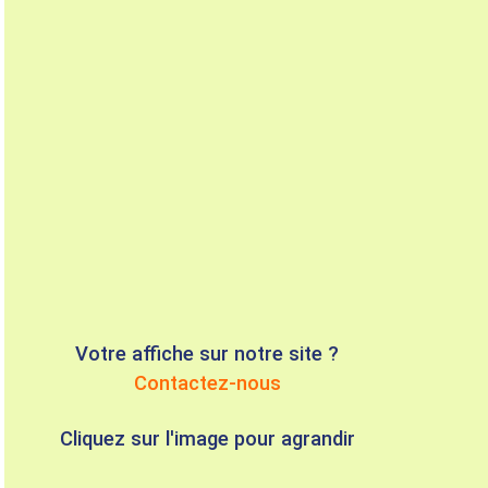
Votre affiche sur notre site ?
Contactez-nous
Cliquez sur l'image pour agrandir