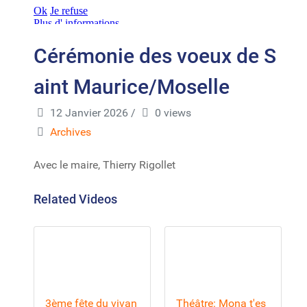
Cérémonie des voeux de S
aint Maurice/Moselle
12 Janvier 2026
/
0 views
Archives
Avec le maire, Thierry Rigollet
Related Videos
3ème fête du vivan
Théâtre: Mona t'es