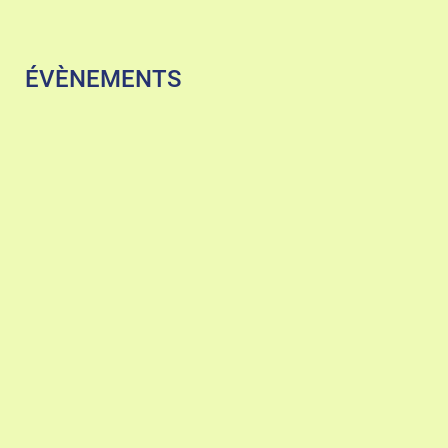
ÉVÈNEMENTS