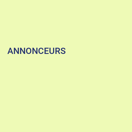
ANNONCEURS