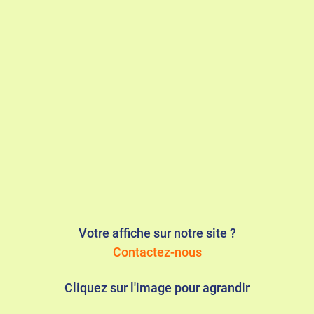
Votre affiche sur notre site ?
Contactez-nous
Cliquez sur l'image pour agrandir