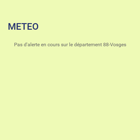
METEO
Pas d'alerte en cours sur le département 88-Vosges