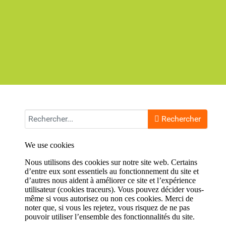
Rechercher