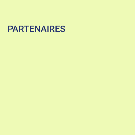
PARTENAIRES