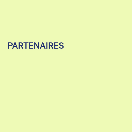
PARTENAIRES