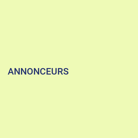
ANNONCEURS