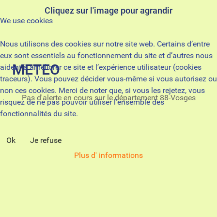
Cliquez sur l'image pour agrandir
We use cookies
Nous utilisons des cookies sur notre site web. Certains d’entre
eux sont essentiels au fonctionnement du site et d’autres nous
METEO
aident à améliorer ce site et l’expérience utilisateur (cookies
traceurs). Vous pouvez décider vous-même si vous autorisez ou
non ces cookies. Merci de noter que, si vous les rejetez, vous
Pas d'alerte en cours sur le département 88-Vosges
risquez de ne pas pouvoir utiliser l’ensemble des
fonctionnalités du site.
Ok
Je refuse
Plus d' informations