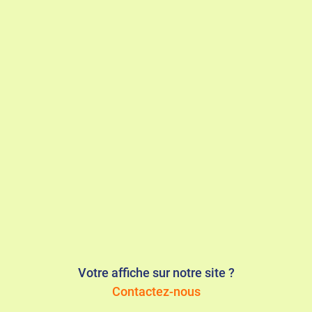
Votre affiche sur notre site ?
Contactez-nous