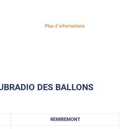
Plus d' informations
UBRADIO DES BALLONS
REMIREMONT