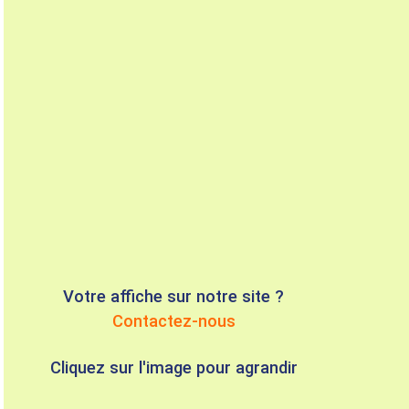
Votre affiche sur notre site ?
Contactez-nous
Cliquez sur l'image pour agrandir