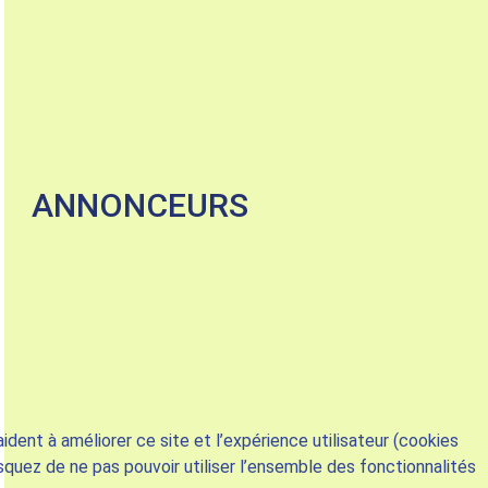
ANNONCEURS
dent à améliorer ce site et l’expérience utilisateur (cookies
squez de ne pas pouvoir utiliser l’ensemble des fonctionnalités