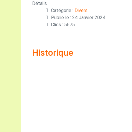
Détails
Catégorie :
Divers
Publié le : 24 Janvier 2024
Clics : 5675
Historique