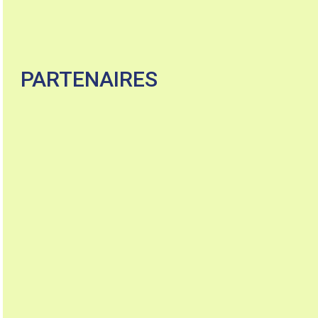
PARTENAIRES