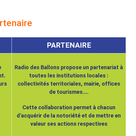
rtenaire
PARTENAIRE
e
Radio des Ballons propose un partenariat à
t.
toutes les institutions locales :
urs
collectivités territoriales, mairie, offices
de tourismes....
Cette collaboration permet à chacun
d'acquérir de la notoriété et de mettre en
valeur ses actions respectives