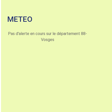
METEO
Pas d'alerte en cours sur le département 88-
Vosges