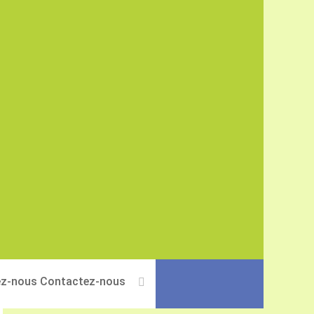
Contactez-nous