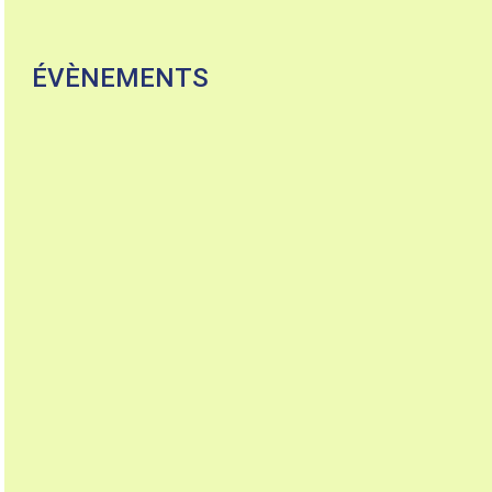
ÉVÈNEMENTS