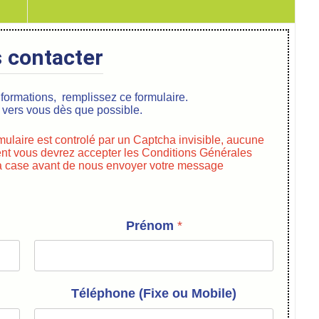
 contacter
nformations, remplissez ce formulaire.
 vers vous dès que possible.
rmulaire est controlé par un Captcha invisible, aucune
ent vous devrez accepter les Conditions Générales
 la case avant de nous envoyer votre message
Prénom
*
Téléphone (Fixe ou Mobile)