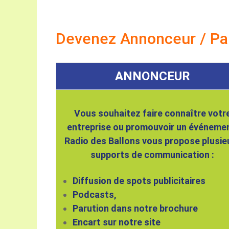
Devenez Annonceur / Pa
ANNONCEUR
Vous souhaitez faire connaître votr
entreprise ou promouvoir un événemen
Radio des Ballons vous propose plusie
supports de communication :
Diffusion de spots publicitaires
Podcasts,
Parution dans notre brochure
Encart sur notre site